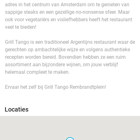
adres in het centrum van Amsterdam om te genieten van
sappige steaks en een gezellige no-nonsense sfeer. Maar
ook voor vegetariërs en visliefhebbers heeft het restaurant
veel te bieden!
Grill Tango is een traditioneel Argentijns restaurant waar de
gerechten op ambachtelijke wijze en volgens authentieke
recepten worden bereid. Bovendien hebben ze een ruim
assortiment aan bijzondere wijnen, om jouw verblijf
helemaal compleet te maken.
Ervaar het zelf bij Grill Tango Rembrandtplein!
Locaties