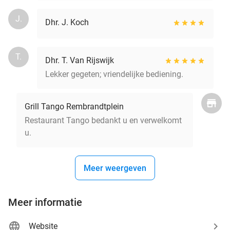
J.
Dhr. J. Koch
T.
Dhr. T. Van Rijswijk
Lekker gegeten; vriendelijke bediening.
Grill Tango Rembrandtplein
Restaurant Tango bedankt u en verwelkomt
u.
Meer weergeven
Meer informatie
Website