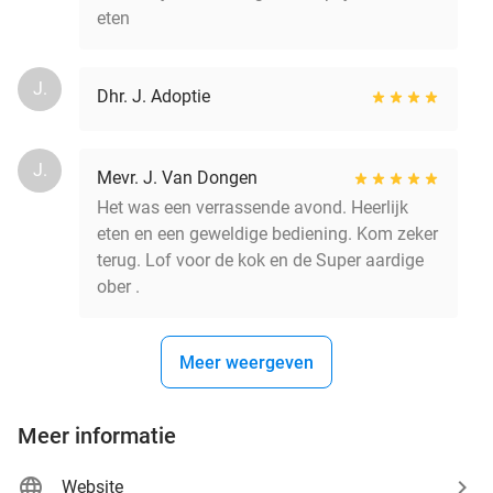
eten
J.
Dhr. J. Adoptie
J.
Mevr. J. Van Dongen
Het was een verrassende avond. Heerlijk
eten en een geweldige bediening. Kom zeker
terug. Lof voor de kok en de Super aardige
ober .
Meer weergeven
Meer informatie
Website