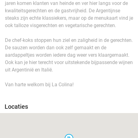
jaren komen klanten van heinde en ver hier langs voor de
kwaliteitsgerechten en de gastvrijheid. De Argentijnse
steaks zijn echte klassiekers, maar op de menukaart vind je
ook talloze visgerechten en vegetarische gerechten.
De chef-koks stoppen hun ziel en zaligheid in de gerechten.
De sauzen worden dan ook zelf gemaakt en de
aardappeltjes worden iedere dag weer vers klaargemaakt.
Ook kan je hier terecht voor uitstekende bijpassende wijnen
uit Argentinië en Italië.
Van harte welkom bij La Colina!
Locaties