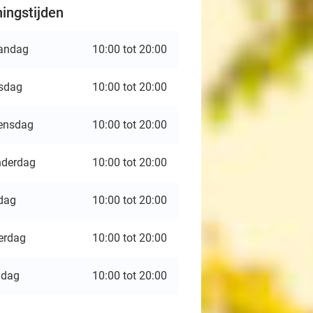
ingstijden
andag
10:00 tot 20:00
sdag
10:00 tot 20:00
ensdag
10:00 tot 20:00
derdag
10:00 tot 20:00
jdag
10:00 tot 20:00
erdag
10:00 tot 20:00
ndag
10:00 tot 20:00