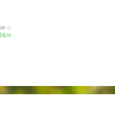
,25
16
,50