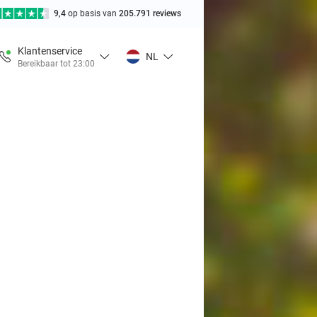
9,4
op basis van
205.791 reviews
Klantenservice
NL
Bereikbaar tot 23:00