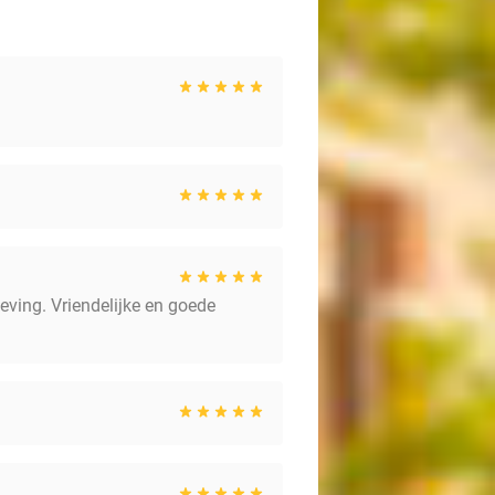
eving. Vriendelijke en goede