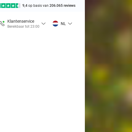
9,4
op basis van
206.065 reviews
Klantenservice
NL
Bereikbaar tot 23:00