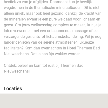
hectiek zo van je afglijden. Daarnaast kun je heerlijk
wegdromen in de thematische mineraalbaden. Dit is niet
alleen uniek, maar ook heel gezond: dankzij de kracht van
de mineralen ervaar je een pure weldaad voor lichaam en
geest. Om jouw wellnessdag compleet te maken, kun je je
laten verwennen met een ontspannende massage of een
verzorgende gezichts- of lichaamsbehandeling. Wil je nog
langer genieten van de serene atmosfeer en luxueuze
faciliteiten? Kom dan overnachten in Hotel Thermen Bad
Nieuweschans. Dat is pas fijn wakker worden!
Ontdek, beleef en kom tot rust bij Thermen Bad
Nieuweschans!
Locaties