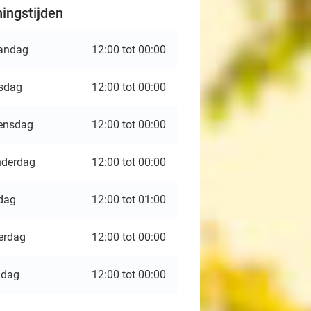
ingstijden
andag
12:00 tot 00:00
sdag
12:00 tot 00:00
ensdag
12:00 tot 00:00
derdag
12:00 tot 00:00
jdag
12:00 tot 01:00
erdag
12:00 tot 00:00
ndag
12:00 tot 00:00