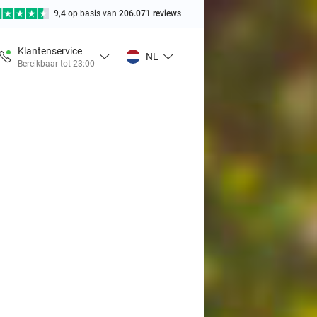
9,4
op basis van
206.071 reviews
Klantenservice
NL
Bereikbaar tot 23:00