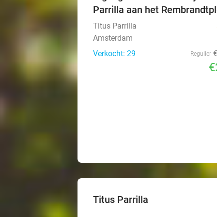
Parrilla aan het Rembrandtpl
Titus Parrilla
Amsterdam
Verkocht: 29
Regulier
€
Titus Parrilla