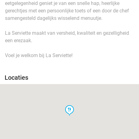
eetgelegenheid geniet je van een snelle hap, heerlijke
gerechtjes met een persoonlijke toets of een door de chef
samengesteld dagelijks wisselend menuutje.
La Serviette maakt van versheid, kwaliteit en gezelligheid
een erezaak.
Voel je welkom bij La Serviette!
Locaties
food