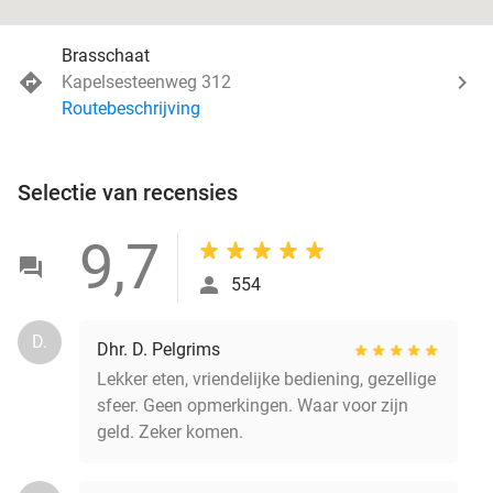
Brasschaat
Kapelsesteenweg 312
Routebeschrijving
Selectie van recensies
9,7
554
D.
Dhr. D. Pelgrims
Lekker eten, vriendelijke bediening, gezellige
sfeer. Geen opmerkingen. Waar voor zijn
geld. Zeker komen.