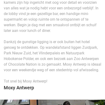
kamers zijn hip ingericht met oog voor detail en voorzien
van alles wat je nodig hebt voor een onbezorgd verblijf. In
de lobby vind je een gezellige bar, een handige mini-
supermarkt en volop ruimte om te ontspannen of te
werken. Begin je dag met een smaakvol ontbijt en schuif
later aan voor lunch of diner.
Dankzij de gunstige ligging is er ook buiten het hotel
genoeg te ontdekken. Op wandelafstand liggen Zuidpark,
Park Nieuw Zuid, het Vlinderpaleis en Natuurpark
Hobokense Polder, en ook een bezoek aan Zoo Antwerpen
of Chocolate Nation is zo gemaakt. Moxy Antwerp is ideaal
voor een weekendje weg of een stedentrip vol afwisseling.
Tot snel bij Moxy Antwerp!
Moxy Antwerp