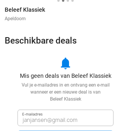
Beleef Klassiek
Apeldoorn
Beschikbare deals
notifications
Mis geen deals van Beleef Klassiek
Vul je e-mailadres in en ontvang een e-mail
wanneer er een nieuwe deal is van
Beleef Klassiek
E-mailadres