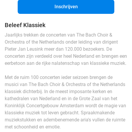
Inschrijven
Beleef Klassiek
Jaarlijks trekken de concerten van The Bach Choir &
Orchestra of the Netherlands onder leiding van dirigent
Pieter Jan Leusink meer dan 120.000 bezoekers. De
concerten zijn verdeeld over heel Nederland en brengen een
eerbetoon aan de rijke nalatenschap van klassieke muziek.
Met de ruim 100 concerten ieder seizoen brengen de
musici van The Bach Choir & Orchestra of the Netherlands
klassiek dichterbij. In de meest imposante kerken en
kathedralen van Nederland en in de Grote Zaal van het
Koninklijk Concertgebouw Amsterdam wordt de magie van
klassieke muziek tot leven gebracht. Spraakmakende
muziekstukken en adembenemende aria's vullen de ruimte
met schoonheid en emotie.