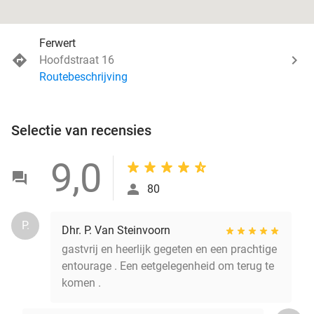
Ferwert
Hoofdstraat 16
Routebeschrijving
Selectie van recensies
9,0
80
P.
Dhr. P. Van Steinvoorn
gastvrij en heerlijk gegeten en een prachtige
entourage . Een eetgelegenheid om terug te
komen .