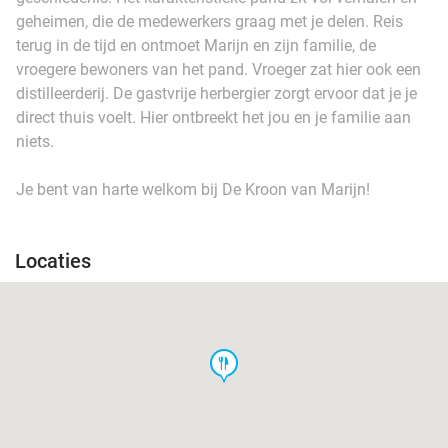
geheimen, die de medewerkers graag met je delen. Reis
terug in de tijd en ontmoet Marijn en zijn familie, de
vroegere bewoners van het pand. Vroeger zat hier ook een
distilleerderij. De gastvrije herbergier zorgt ervoor dat je je
direct thuis voelt. Hier ontbreekt het jou en je familie aan
niets.
Je bent van harte welkom bij De Kroon van Marijn!
Locaties
food