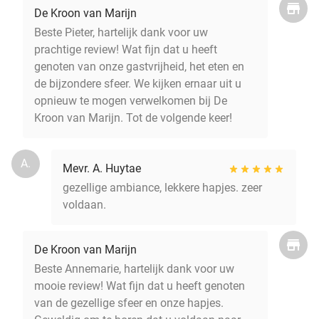
De Kroon van Marijn
Beste Pieter, hartelijk dank voor uw
prachtige review! Wat fijn dat u heeft
genoten van onze gastvrijheid, het eten en
de bijzondere sfeer. We kijken ernaar uit u
opnieuw te mogen verwelkomen bij De
Kroon van Marijn. Tot de volgende keer!
A.
Mevr. A. Huytae
gezellige ambiance, lekkere hapjes. zeer
voldaan.
De Kroon van Marijn
Beste Annemarie, hartelijk dank voor uw
mooie review! Wat fijn dat u heeft genoten
van de gezellige sfeer en onze hapjes.