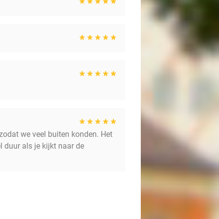
zodat we veel buiten konden. Het
 duur als je kijkt naar de