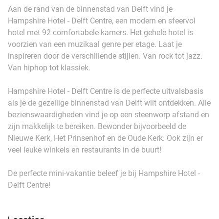
Aan de rand van de binnenstad van Delft vind je
Hampshire Hotel - Delft Centre, een modern en sfeervol
hotel met 92 comfortabele kamers. Het gehele hotel is
voorzien van een muzikaal genre per etage. Laat je
inspireren door de verschillende stijlen. Van rock tot jazz.
Van hiphop tot klassiek.
Hampshire Hotel - Delft Centre is de perfecte uitvalsbasis
als je de gezellige binnenstad van Delft wilt ontdekken. Alle
bezienswaardigheden vind je op een steenworp afstand en
zijn makkelijk te bereiken. Bewonder bijvoorbeeld de
Nieuwe Kerk, Het Prinsenhof en de Oude Kerk. Ook zijn er
veel leuke winkels en restaurants in de buurt!
De perfecte mini-vakantie beleef je bij Hampshire Hotel -
Delft Centre!