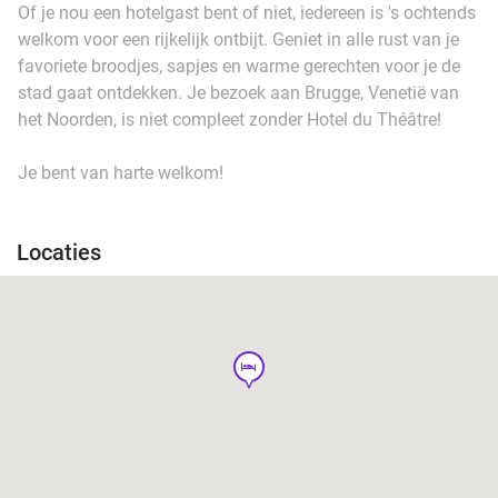
Of je nou een hotelgast bent of niet, iedereen is 's ochtends
welkom voor een rijkelijk ontbijt. Geniet in alle rust van je
favoriete broodjes, sapjes en warme gerechten voor je de
stad gaat ontdekken. Je bezoek aan Brugge, Venetië van
het Noorden, is niet compleet zonder Hotel du Théâtre!
Je bent van harte welkom!
Locaties
hotel