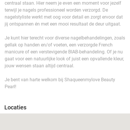
centraal staan. Hier neem je even een moment voor jezelf
terwijl je nagels professioneel worden verzorgd. De
nagelstyliste werkt met oog voor detail en zorgt ervoor dat
jij ontspannen én met een mooi resultaat de deur uitgaat.
Je kunt hier terecht voor diverse nagelbehandelingen, zoals
gellak op handen en/of voeten, een verzorgde French
manicure of een verstevigende BIAB-behandeling. Of je nu
gaat voor een natuurlijke look of juist een opvallende kleur,
jouw wensen staan altijd centraal.
Je bent van harte welkom bij Shaqueenmylove Beauty
Pearl!
Locaties