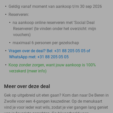
Geldig vanaf moment van aankoop t/m 30 sep 2026
Reserveren:
na aankoop online reserveren met 'Social Deal
Reserveren' (te vinden onder het overzicht:
mijn
vouchers
)
maximaal 6 personen per gezelschap
Vragen over de deal? Bel: +31 88 205 05 05 of
WhatsApp met: +31 88 205 05 05
Koop zonder zorgen, want jouw aankoop is 100%
verzekerd (meer info)
Meer over deze deal
Gek op uitgebreid uit eten gaan? Kom dan naar De Beren in
Zwolle voor een 4-gangen keuzediner. Op de menukaart
vind je voor ieder wat wils, zodat je vier gangen lang geniet