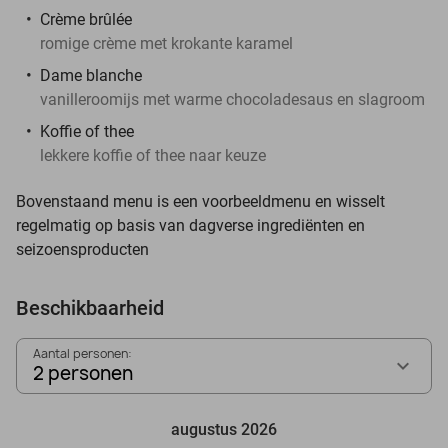
Crème brûlée
romige crème met krokante karamel
Dame blanche
vanilleroomijs met warme chocoladesaus en slagroom
Koffie of thee
lekkere koffie of thee naar keuze
Bovenstaand menu is een voorbeeldmenu en wisselt
regelmatig op basis van dagverse ingrediënten en
seizoensproducten
Beschikbaarheid
Aantal personen:
2 personen
augustus 2026