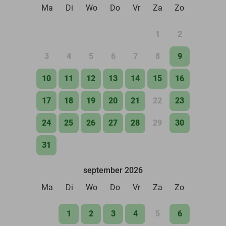
Ma
Di
Wo
Do
Vr
Za
Zo
1
2
3
4
5
6
7
8
9
10
11
12
13
14
15
16
17
18
19
20
21
22
23
24
25
26
27
28
29
30
31
september 2026
Ma
Di
Wo
Do
Vr
Za
Zo
1
2
3
4
5
6