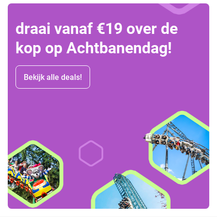
draai vanaf €19 over de
kop op Achtbanendag!
Bekijk alle deals!