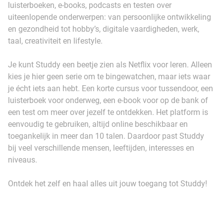
luisterboeken, e-books, podcasts en testen over
uiteenlopende onderwerpen: van persoonlijke ontwikkeling
en gezondheid tot hobby’s, digitale vaardigheden, werk,
taal, creativiteit en lifestyle.
Je kunt Studdy een beetje zien als Netflix voor leren. Alleen
kies je hier geen serie om te bingewatchen, maar iets waar
je écht iets aan hebt. Een korte cursus voor tussendoor, een
luisterboek voor onderweg, een e-book voor op de bank of
een test om meer over jezelf te ontdekken. Het platform is
eenvoudig te gebruiken, altijd online beschikbaar en
toegankelijk in meer dan 10 talen. Daardoor past Studdy
bij veel verschillende mensen, leeftijden, interesses en
niveaus.
Ontdek het zelf en haal alles uit jouw toegang tot Studdy!