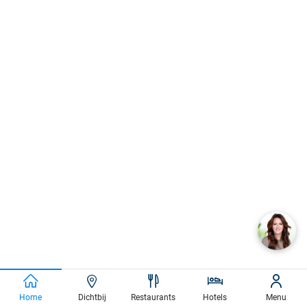
Home
Dichtbij
Restaurants
Hotels
Menu