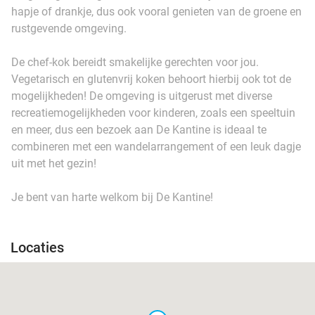
hapje of drankje, dus ook vooral genieten van de groene en
rustgevende omgeving.
De chef-kok bereidt smakelijke gerechten voor jou.
Vegetarisch en glutenvrij koken behoort hierbij ook tot de
mogelijkheden! De omgeving is uitgerust met diverse
recreatiemogelijkheden voor kinderen, zoals een speeltuin
en meer, dus een bezoek aan De Kantine is ideaal te
combineren met een wandelarrangement of een leuk dagje
uit met het gezin!
Je bent van harte welkom bij De Kantine!
Locaties