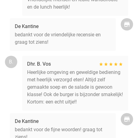
en de lunch heerlijk!
De Kantine
bedankt voor de vriendelijke recensie en
graag tot ziens!
B.
Dhr. B. Vos
Heerlijke omgeving en geweldige bediening
met heerlijk verzorgd eten! Altijd zelf
gemaakte soep en de salade is gewoon
klasse! Ook de burger is bijzonder smakelijk!
Kortom: een echt uitje!!
De Kantine
bedankt voor de fijne woorden! graag tot
ziens!