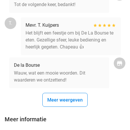
Tot de volgende keer, bedankt!
T.
Mevr. T. Kuijpers
Het blijft een feestje om bij De La Bourse te
eten. Gezellige sfeer, leuke bediening en
heerlijk gegeten. Chapeau 👍
De la Bourse
Wauw, wat een mooie woorden. Dit
waarderen we ontzettend!
Meer weergeven
Meer informatie