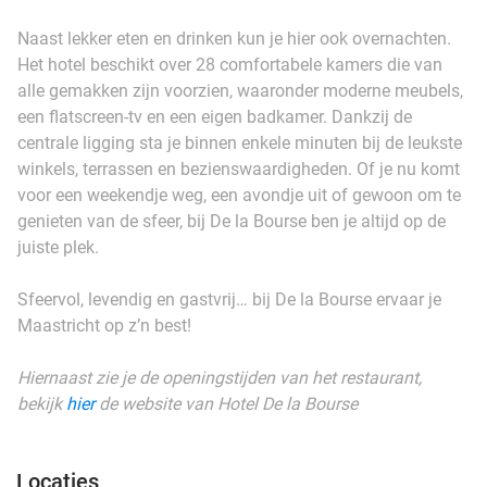
Naast lekker eten en drinken kun je hier ook overnachten.
Het hotel beschikt over 28 comfortabele kamers die van
alle gemakken zijn voorzien, waaronder moderne meubels,
een flatscreen-tv en een eigen badkamer. Dankzij de
centrale ligging sta je binnen enkele minuten bij de leukste
winkels, terrassen en bezienswaardigheden. Of je nu komt
voor een weekendje weg, een avondje uit of gewoon om te
genieten van de sfeer, bij De la Bourse ben je altijd op de
juiste plek.
Sfeervol, levendig en gastvrij… bij De la Bourse ervaar je
Maastricht op z’n best!
Hiernaast zie je de openingstijden van het restaurant,
bekijk
hier
de website van Hotel De la Bourse
Locaties