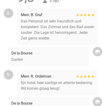
1.707
B.
Mevr. B. Graf
Das Personal ist sehr freundlich und
kompetent. Das Zimmer und das Bad waren
sauber .Die Lage ist hervorragend. Jeder
Zeit gerne wieder.
De la Bourse
Danke!
R.
Mevr. R. Ordelman
fijn hotel, heel aardige en attente bediening.
Wij komen graag terug!
De la Bourse