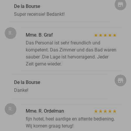
De la Bourse
Super recensie! Bedankt!
B.
Mme. B. Graf
Das Personal ist sehr freundlich und
kompetent. Das Zimmer und das Bad waren
sauber .Die Lage ist hervorragend. Jeder
Zeit gerne wieder.
De la Bourse
Danke!
R.
Mme. R. Ordelman
fijn hotel, heel aardige en attente bediening.
Wij komen graag terug!