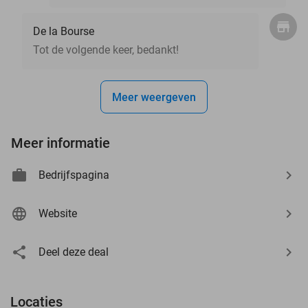
De la Bourse
Tot de volgende keer, bedankt!
Meer weergeven
Meer informatie
Bedrijfspagina
Website
Deel deze deal
Locaties