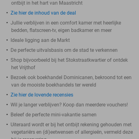
ontbijt in het hart van Maastricht
Zie hier de inhoud van de deal
Jullie verblijven in een comfort kamer met heerlijke
bedden, flatscreen-tv, eigen badkamer en meer
Ideale ligging aan de Markt
De perfecte uitvalsbasis om de stad te verkennen
Shop bijvoorbeeld bij het Stokstraatkwartier of ontdek
het Vrijthof
Bezoek ook boekhandel Dominicanen, bekroond tot een
van de mooiste boekhandels ter wereld
Zie hier de lovende recensies
Wil je langer verblijven? Koop dan meerdere vouchers!
Beleef de perfecte mini-vakantie samen
Uiteraard wordt er bij het ontbijt rekening gehouden met
vegetariërs en (di)eetwensen of allergieën, vermeld deze