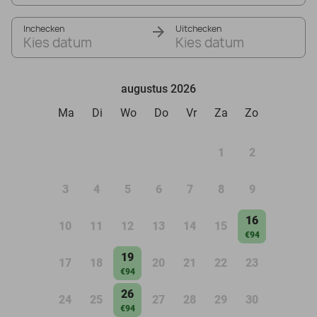
Inchecken
Uitchecken
Kies datum
Kies datum
augustus 2026
Ma
Di
Wo
Do
Vr
Za
Zo
1
2
3
4
5
6
7
8
9
16
10
11
12
13
14
15
€94
19
17
18
20
21
22
23
€94
26
24
25
27
28
29
30
€94