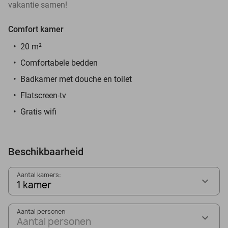
vakantie samen!
Comfort kamer
20 m²
Comfortabele bedden
Badkamer met douche en toilet
Flatscreen-tv
Gratis wifi
Beschikbaarheid
Aantal kamers:
1 kamer
Aantal personen:
Aantal personen