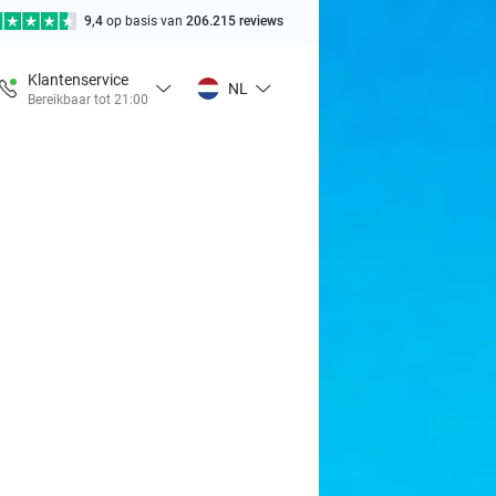
9,4
op basis van
206.215 reviews
Klantenservice
NL
Bereikbaar tot 21:00