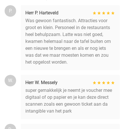
P.
Herr P. Harteveld
Was gewoon fantastisch. Attracties voor
groot en klein. Personeel in de restaurants
heel behulpzaam. Latte was niet goed,
kwamen helemaal naar de tafel buiten om
een nieuwe te brengen en als er nog iets
was dat we maar moesten komen en zou
het opgelost worden.
W.
Herr W. Messely
super gemakkelijk je neemt je voucher mee
digitaal of op papier en je kan deze direct
scannen zoals een gewoon ticket aan da
intangible van het park