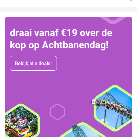
draai vanaf €19 over de
kop op Achtbanendag!
Bekijk alle deals!