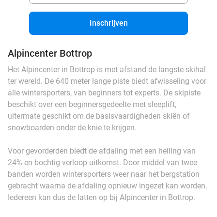
Inschrijven
Alpincenter Bottrop
Het Alpincenter in Bottrop is met afstand de langste skihal
ter wereld. De 640 meter lange piste biedt afwisseling voor
alle wintersporters, van beginners tot experts. De skipiste
beschikt over een beginnersgedeelte met sleeplift,
uitermate geschikt om de basisvaardigheden skiën of
snowboarden onder de knie te krijgen.
Voor gevorderden biedt de afdaling met een helling van
24% en bochtig verloop uitkomst. Door middel van twee
banden worden wintersporters weer naar het bergstation
gebracht waarna de afdaling opnieuw ingezet kan worden.
Iedereen kan dus de latten op bij Alpincenter in Bottrop.