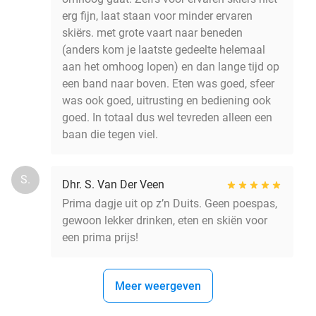
erg fijn, laat staan voor minder ervaren
skiërs. met grote vaart naar beneden
(anders kom je laatste gedeelte helemaal
aan het omhoog lopen) en dan lange tijd op
een band naar boven. Eten was goed, sfeer
was ook goed, uitrusting en bediening ook
goed. In totaal dus wel tevreden alleen een
baan die tegen viel.
S.
Dhr. S. Van Der Veen
Prima dagje uit op z’n Duits. Geen poespas,
gewoon lekker drinken, eten en skiën voor
een prima prijs!
Meer weergeven