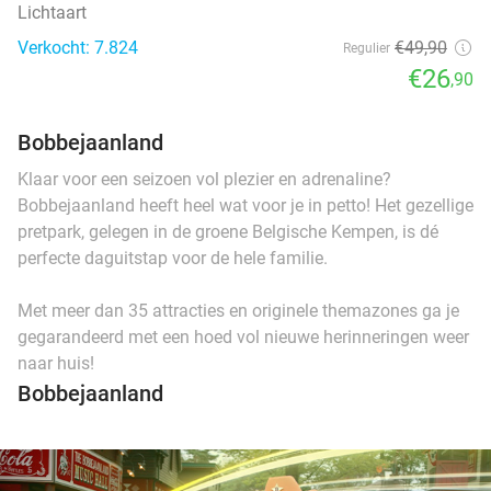
Lichtaart
Verkocht: 7.824
€49
,90
Regulier
€26
,90
Bobbejaanland
Klaar voor een seizoen vol plezier en adrenaline?
Bobbejaanland heeft heel wat voor je in petto! Het gezellige
pretpark, gelegen in de groene Belgische Kempen, is dé
perfecte daguitstap voor de hele familie.
Met meer dan 35 attracties en originele themazones ga je
gegarandeerd met een hoed vol nieuwe herinneringen weer
naar huis!
Bobbejaanland