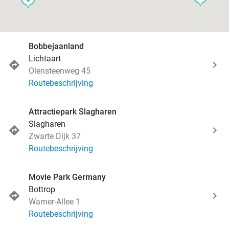
Bobbejaanland
Lichtaart
Olensteenweg 45
Routebeschrijving
Attractiepark Slagharen
Slagharen
Zwarte Dijk 37
Routebeschrijving
Movie Park Germany
Bottrop
Warner-Allee 1
Routebeschrijving