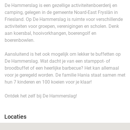
De Hammerslag is een gezellige activiteitenboerderij en
camping, gelegen in de gemeente Noard-East Fryslân in
Friesland. Op De Hammerslag is ruimte voor verschillende
activiteiten voor groepen, verenigingen en scholen. Denk
aan koersbal, hooivorkhangen, boerengolf en
boerenbowlen.
Aansluitend is het ook mogelijk om lekker te buffetten op
De Hammerslag. Wat dacht je van een stamppot- of
broodbuffet of een heerlijke barbecue? Het kan allemaal
voor je geregeld worden. De familie Hania staat samen met
hun 7 kinderen en 100 koeien voor je klaar!
Ontdek het zelf bij De Hammerslag!
Locaties