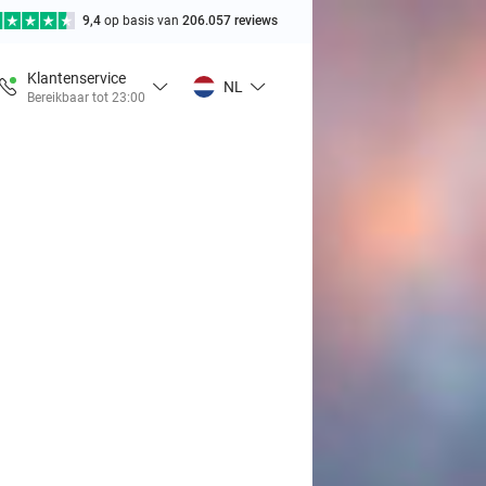
9,4
op basis van
206.057 reviews
Klantenservice
NL
Bereikbaar tot 23:00