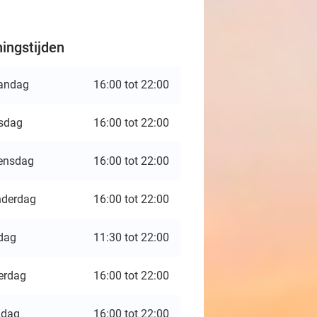
ingstijden
andag
16:00 tot 22:00
sdag
16:00 tot 22:00
ensdag
16:00 tot 22:00
derdag
16:00 tot 22:00
jdag
11:30 tot 22:00
erdag
16:00 tot 22:00
ndag
16:00 tot 22:00