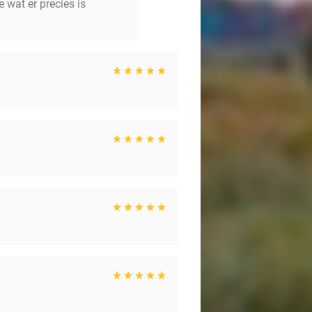
 wat er precies is