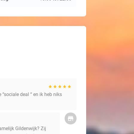
“sociale deal “ en ik heb niks
melijk Gildenwijk? Zij