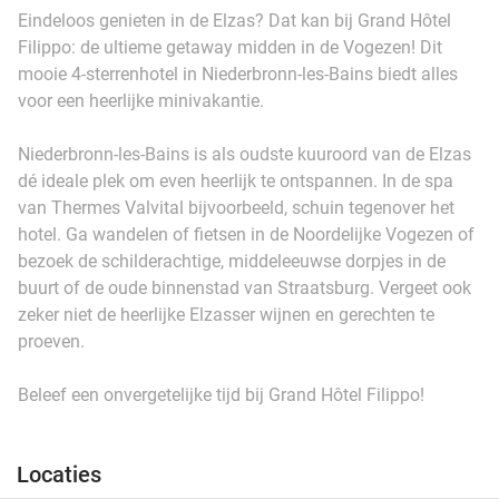
Eindeloos genieten in de Elzas? Dat kan bij Grand Hôtel
Filippo: de ultieme getaway midden in de Vogezen! Dit
mooie 4-sterrenhotel in Niederbronn-les-Bains biedt alles
voor een heerlijke minivakantie.
Niederbronn-les-Bains is als oudste kuuroord van de Elzas
dé ideale plek om even heerlijk te ontspannen. In de spa
van Thermes Valvital bijvoorbeeld, schuin tegenover het
hotel. Ga wandelen of fietsen in de Noordelijke Vogezen of
bezoek de schilderachtige, middeleeuwse dorpjes in de
buurt of de oude binnenstad van Straatsburg. Vergeet ook
zeker niet de heerlijke Elzasser wijnen en gerechten te
proeven.
Beleef een onvergetelijke tijd bij Grand Hôtel Filippo!
Locaties