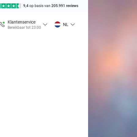
9,4
op basis van
205.991 reviews
Klantenservice
NL
Bereikbaar tot 23:00