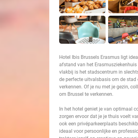
Hotel Ibis Brussels Erasmus ligt ide
afstand van het Erasmusziekenhuis 
vlakbij is het stadscentrum in slecht
de perfecte uitvalsbasis om de stad
verkennen. Of je nu met je gezin, coll
om Brussel te verkennen.
In het hotel geniet je van optimaal 
zorgen ervoor dat je je thuis voelt 
ook een privéparkeerplaats beschikba
ideaal voor persoonlijke en professi