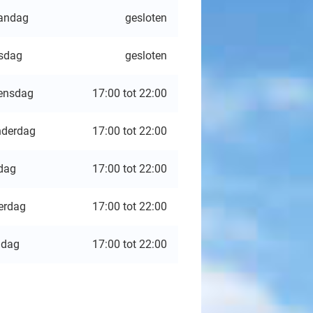
andag
gesloten
sdag
gesloten
ensdag
17:00 tot 22:00
derdag
17:00 tot 22:00
jdag
17:00 tot 22:00
erdag
17:00 tot 22:00
ndag
17:00 tot 22:00