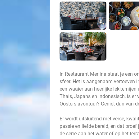
In Restaurant Merlina staat je een o
sfeer. Het is aangenaam vertoeven in 
een waaier aan heerlijke lekkernijen
Thais, Japans en Indonesisch, is er v
Oosters avontuur? Geniet dan van de
Er wordt uitsluitend met verse, kwa
passie en liefde bereid, en dat proef
de serre aan het water of op het terra