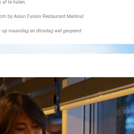
 af te halen.
lkom bij Asian Fusion Restaurant Merlina!
na op maandag en dinsdag wel geopend.