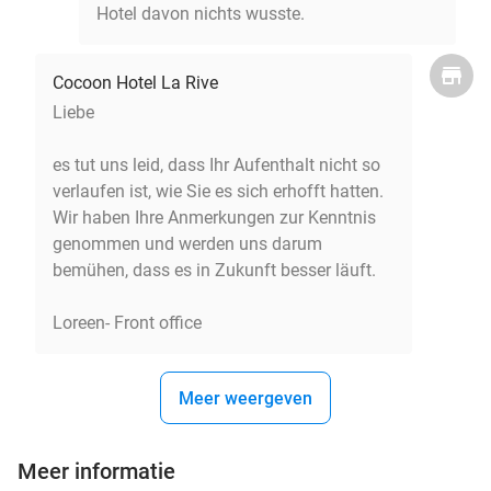
Hotel davon nichts wusste.
Cocoon Hotel La Rive
Liebe
es tut uns leid, dass Ihr Aufenthalt nicht so
verlaufen ist, wie Sie es sich erhofft hatten.
Wir haben Ihre Anmerkungen zur Kenntnis
genommen und werden uns darum
bemühen, dass es in Zukunft besser läuft.
Loreen- Front office
Meer weergeven
Meer informatie