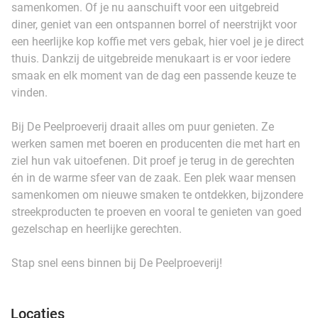
samenkomen. Of je nu aanschuift voor een uitgebreid
diner, geniet van een ontspannen borrel of neerstrijkt voor
een heerlijke kop koffie met vers gebak, hier voel je je direct
thuis. Dankzij de uitgebreide menukaart is er voor iedere
smaak en elk moment van de dag een passende keuze te
vinden.
Bij De Peelproeverij draait alles om puur genieten. Ze
werken samen met boeren en producenten die met hart en
ziel hun vak uitoefenen. Dit proef je terug in de gerechten
én in de warme sfeer van de zaak. Een plek waar mensen
samenkomen om nieuwe smaken te ontdekken, bijzondere
streekproducten te proeven en vooral te genieten van goed
gezelschap en heerlijke gerechten.
Stap snel eens binnen bij De Peelproeverij!
Locaties