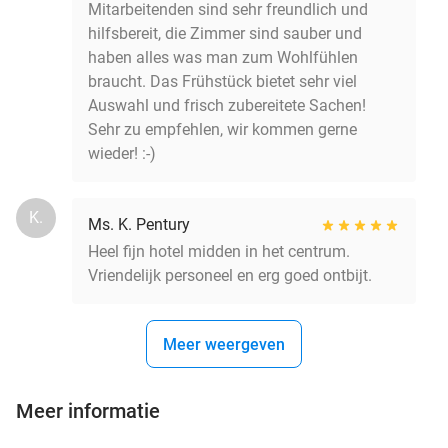
Mitarbeitenden sind sehr freundlich und
hilfsbereit, die Zimmer sind sauber und
haben alles was man zum Wohlfühlen
braucht. Das Frühstück bietet sehr viel
Auswahl und frisch zubereitete Sachen!
Sehr zu empfehlen, wir kommen gerne
wieder! :-)
K.
Ms. K. Pentury
Heel fijn hotel midden in het centrum.
Vriendelijk personeel en erg goed ontbijt.
Meer weergeven
Meer informatie