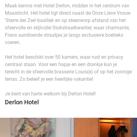
Maak kennis met Hotel Derlon, midden in het centrum van
Maastricht. Het hotel ligt direct naast de Onze Lieve Vrouw
‘Sterre der Zee’-basiliek en op steenworp afstand van het
sfeervolle en stijlvolle Stokstraatkwartier, waar charmante,
Frans aandoende straatjes je langs exclusieve boetieks
voeren.
Het hotel beschikt over 50 kamers, waar rust en privacy
centraal staan. Voor een hapje en een drankje kun je
terecht in de sfeervolle brasserie Louis(e) of op het zonnige
terras. Zo beleef je een heerlijke vakantie!
Je bent van harte welkom bij Derlon Hotel!
Derlon Hotel