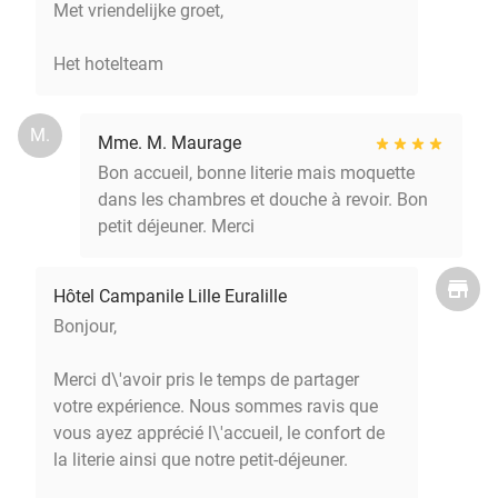
Met vriendelijke groet,
Het hotelteam
M.
Mme. M. Maurage
Bon accueil, bonne literie mais moquette
dans les chambres et douche à revoir. Bon
petit déjeuner. Merci
Hôtel Campanile Lille Euralille
Bonjour,
Merci d\'avoir pris le temps de partager
votre expérience. Nous sommes ravis que
vous ayez apprécié l\'accueil, le confort de
la literie ainsi que notre petit-déjeuner.