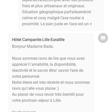
frais et plus artisanaux et originaux.
Situation géographique parfaite;endroit
calme et cosy malgré l’axe routier à
proximité. Le parc juste en face est un +
Hôtel Campanile Lille Euralille
Bonjour Madame Bada,
Nous sommes ravis de lire que vous avez
apprécié l\'amabilité, la disponibilité,
réactivité et le savoir être/ savoir faire de
notre personnel.
Notre literie est très récente et nous sommes
ravis qu\'elle vous plaise :)
Au plaisir de vous revoir très bientôt pour
votre prochain séjour à Lille.