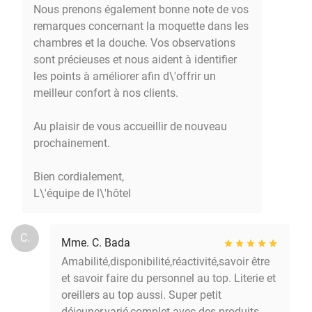
Nous prenons également bonne note de vos
remarques concernant la moquette dans les
chambres et la douche. Vos observations
sont précieuses et nous aident à identifier
les points à améliorer afin d\'offrir un
meilleur confort à nos clients.
Au plaisir de vous accueillir de nouveau
prochainement.
Bien cordialement,
L\'équipe de l\'hôtel
C.
Mme. C. Bada
Amabilité,disponibilité,réactivité,savoir être
et savoir faire du personnel au top. Literie et
oreillers au top aussi. Super petit
déjeuner,varié,complet avec des produits