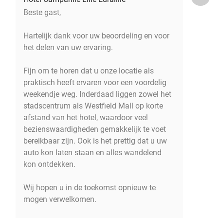
Beste gast,
Hartelijk dank voor uw beoordeling en voor
het delen van uw ervaring.
Fijn om te horen dat u onze locatie als
praktisch heeft ervaren voor een voordelig
weekendje weg. Inderdaad liggen zowel het
stadscentrum als Westfield Mall op korte
afstand van het hotel, waardoor veel
bezienswaardigheden gemakkelijk te voet
bereikbaar zijn. Ook is het prettig dat u uw
auto kon laten staan en alles wandelend
kon ontdekken.
Wij hopen u in de toekomst opnieuw te
mogen verwelkomen.