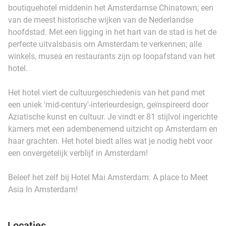
boutiquehotel middenin het Amsterdamse Chinatown; een
van de meest historische wijken van de Nederlandse
hoofdstad. Met een ligging in het hart van de stad is het de
perfecte uitvalsbasis om Amsterdam te verkennen; alle
winkels, musea en restaurants zijn op loopafstand van het
hotel.
Het hotel viert de cultuurgeschiedenis van het pand met
een uniek 'mid-century'-interieurdesign, geïnspireerd door
Aziatische kunst en cultuur. Je vindt er 81 stijlvol ingerichte
kamers met een adembenemend uitzicht op Amsterdam en
haar grachten. Het hotel biedt alles wat je nodig hebt voor
een onvergetelijk verblijf in Amsterdam!
Beleef het zelf bij Hotel Mai Amsterdam: A place to Meet
Asia In Amsterdam!
Locaties