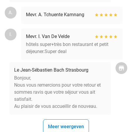
A.
Mevr. A. Tchuente Kamnang
I.
Mevr. I. Van De Velde
hôtels super+très bon restaurant et petit
déjeuner.Super deal
Le Jean-Sébastien Bach Strasbourg
Bonjour,
Nous vous remercions pour votre retour et
sommes ravis que votre séjour vous ait
satisfait.
Au plaisir de vous accueillir de nouveau.
Meer weergeven