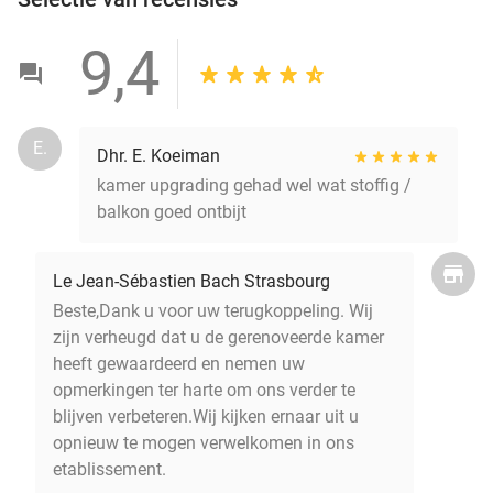
9,4
E.
Dhr. E. Koeiman
kamer upgrading gehad wel wat stoffig /
balkon goed ontbijt
Le Jean-Sébastien Bach Strasbourg
Beste,Dank u voor uw terugkoppeling. Wij
zijn verheugd dat u de gerenoveerde kamer
heeft gewaardeerd en nemen uw
opmerkingen ter harte om ons verder te
blijven verbeteren.Wij kijken ernaar uit u
opnieuw te mogen verwelkomen in ons
etablissement.