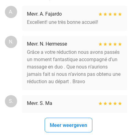
A.
Mevr. A. Fajardo
Excellent! une très bonne accueil!
N.
Mevr. N. Hermesse
Grâce a votre réduction nous avons passés
un moment fantastique accompagné d’un
massage en duo . Que nous n’aurions
jamais fait si nous n’avions pas obtenu une
réduction au départ . Bravo
S.
Mevr. S. Ma
Meer weergeven