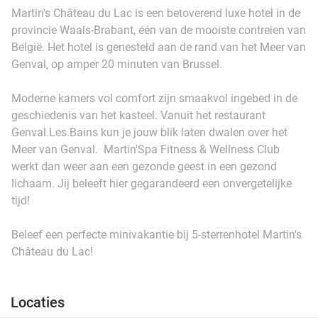
Martin's Château du Lac is een betoverend luxe hotel in de
provincie Waals-Brabant, één van de mooiste contreien van
België. Het hotel is genesteld aan de rand van het Meer van
Genval, op amper 20 minuten van Brussel.
Moderne kamers vol comfort zijn smaakvol ingebed in de
geschiedenis van het kasteel. Vanuit het restaurant
Genval.Les.Bains kun je jouw blik laten dwalen over het
Meer van Genval. Martin'Spa Fitness & Wellness Club
werkt dan weer aan een gezonde geest in een gezond
lichaam. Jij beleeft hier gegarandeerd een onvergetelijke
tijd!
Beleef een perfecte minivakantie bij 5-sterrenhotel Martin's
Château du Lac!
Locaties