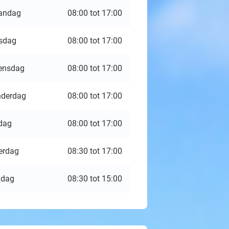
andag
08:00 tot 17:00
sdag
08:00 tot 17:00
ensdag
08:00 tot 17:00
derdag
08:00 tot 17:00
jdag
08:00 tot 17:00
erdag
08:30 tot 17:00
ndag
08:30 tot 15:00