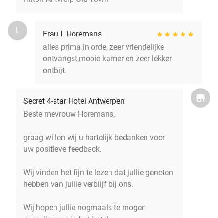
I.
Frau I. Horemans
alles prima in orde, zeer vriendelijke
ontvangst,mooie kamer en zeer lekker
ontbijt.
Secret 4-star Hotel Antwerpen
Beste mevrouw Horemans,
graag willen wij u hartelijk bedanken voor
uw positieve feedback.
Wij vinden het fijn te lezen dat jullie genoten
hebben van jullie verblijf bij ons.
Wij hopen jullie nogmaals te mogen