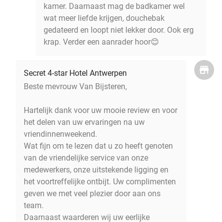
kamer. Daarnaast mag de badkamer wel
wat meer liefde krijgen, douchebak
gedateerd en loopt niet lekker door. Ook erg
krap. Verder een aanrader hoor😊
Secret 4-star Hotel Antwerpen
Beste mevrouw Van Bijsteren,
Hartelijk dank voor uw mooie review en voor
het delen van uw ervaringen na uw
vriendinnenweekend.
Wat fijn om te lezen dat u zo heeft genoten
van de vriendelijke service van onze
medewerkers, onze uitstekende ligging en
het voortreffelijke ontbijt. Uw complimenten
geven we met veel plezier door aan ons
team.
Daarnaast waarderen wij uw eerlijke