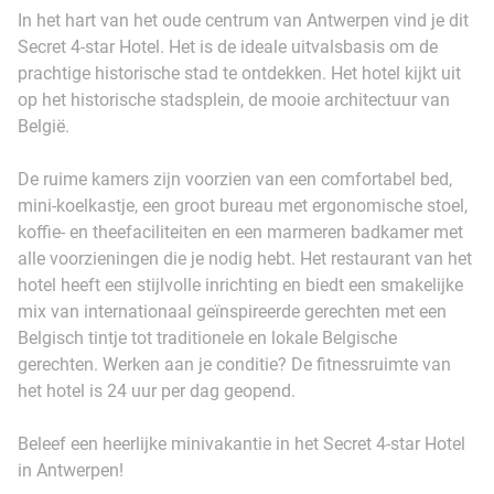
In het hart van het oude centrum van Antwerpen vind je dit
Secret 4-star Hotel. Het is de ideale uitvalsbasis om de
prachtige historische stad te ontdekken. Het hotel kijkt uit
op het historische stadsplein, de mooie architectuur van
België.
De ruime kamers zijn voorzien van een comfortabel bed,
mini-koelkastje, een groot bureau met ergonomische stoel,
koffie- en theefaciliteiten en een marmeren badkamer met
alle voorzieningen die je nodig hebt. Het restaurant van het
hotel heeft een stijlvolle inrichting en biedt een smakelijke
mix van internationaal geïnspireerde gerechten met een
Belgisch tintje tot traditionele en lokale Belgische
gerechten. Werken aan je conditie? De fitnessruimte van
het hotel is 24 uur per dag geopend.
Beleef een heerlijke minivakantie in het Secret 4-star Hotel
in Antwerpen!