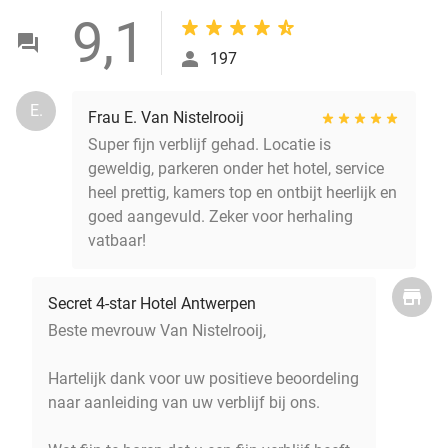
9,1
197
E.
Frau E. Van Nistelrooij
Super fijn verblijf gehad. Locatie is
geweldig, parkeren onder het hotel, service
heel prettig, kamers top en ontbijt heerlijk en
goed aangevuld. Zeker voor herhaling
vatbaar!
Secret 4-star Hotel Antwerpen
Beste mevrouw Van Nistelrooij,
Hartelijk dank voor uw positieve beoordeling
naar aanleiding van uw verblijf bij ons.