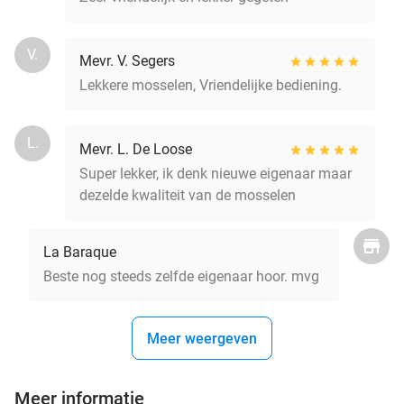
V.
Mevr. V. Segers
Lekkere mosselen, Vriendelijke bediening.
L.
Mevr. L. De Loose
Super lekker, ik denk nieuwe eigenaar maar
dezelde kwaliteit van de mosselen
La Baraque
Beste nog steeds zelfde eigenaar hoor. mvg
Meer weergeven
Meer informatie