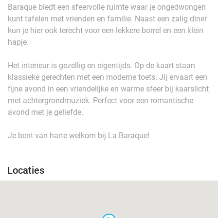
Baraque biedt een sfeervolle ruimte waar je ongedwongen
kunt tafelen met vrienden en familie. Naast een zalig diner
kun je hier ook terecht voor een lekkere borrel en een klein
hapje.
Het interieur is gezellig en eigentijds. Op de kaart staan
klassieke gerechten met een moderne toets. Jij ervaart een
fijne avond in een vriendelijke en warme sfeer bij kaarslicht
met achtergrondmuziek. Perfect voor een romantische
avond met je geliefde.
Je bent van harte welkom bij La Baraque!
Locaties