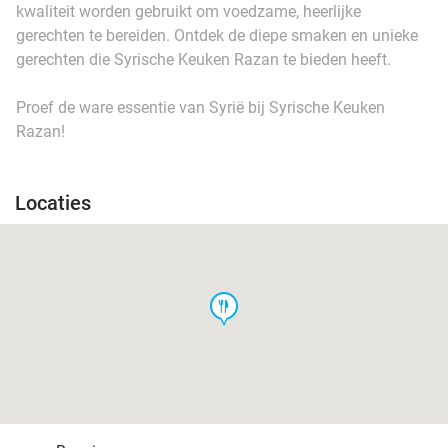
kwaliteit worden gebruikt om voedzame, heerlijke
gerechten te bereiden. Ontdek de diepe smaken en unieke
gerechten die Syrische Keuken Razan te bieden heeft.
Proef de ware essentie van Syrië bij Syrische Keuken
Razan!
Locaties
food