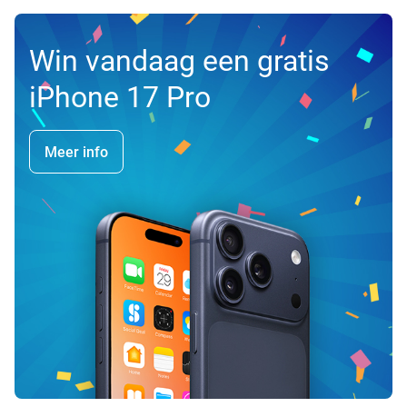
Win vandaag een gratis
iPhone 17 Pro
Meer info