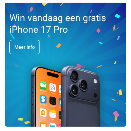
Win vandaag een gratis
iPhone 17 Pro
Meer info