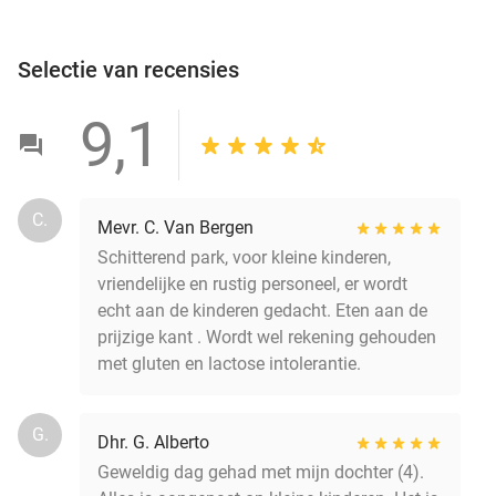
Selectie van recensies
9,1
C.
Mevr. C. Van Bergen
Schitterend park, voor kleine kinderen,
vriendelijke en rustig personeel, er wordt
echt aan de kinderen gedacht. Eten aan de
prijzige kant . Wordt wel rekening gehouden
met gluten en lactose intolerantie.
G.
Dhr. G. Alberto
Geweldig dag gehad met mijn dochter (4).