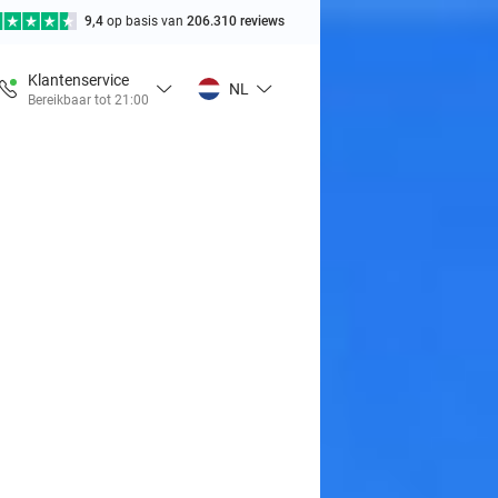
9,4
op basis van
206.310 reviews
Klantenservice
NL
Bereikbaar tot 21:00