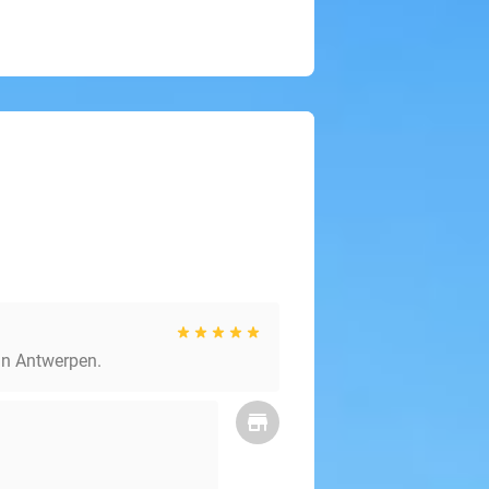
 in Antwerpen.