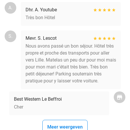
A.
Dhr. A. Youtube
Très bon Hôtel
S.
Mevr. S. Lescot
Nous avons passé un bon séjour. Hôtel très
propre et proche des transports pour aller
vers Lille. Matelas un peu dur pour moi mais
pour mon mari c’était très bien. Très bon
petit déjeuner! Parking souterrain très
pratique pour y laisser votre voiture.
Best Western Le Beffroi
Cher
Meer weergeven