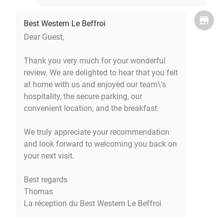
Best Western Le Beffroi
Dear Guest,
Thank you very much for your wonderful
review. We are delighted to hear that you felt
at home with us and enjoyed our team\'s
hospitality, the secure parking, our
convenient location, and the breakfast.
We truly appreciate your recommendation
and look forward to welcoming you back on
your next visit.
Best regards
Thomas
La réception du Best Western Le Beffroi