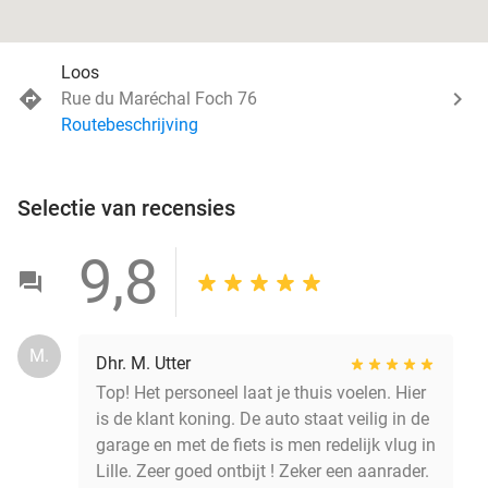
Loos
Rue du Maréchal Foch 76
Routebeschrijving
Selectie van recensies
9,8
M.
Dhr. M. Utter
Top! Het personeel laat je thuis voelen. Hier
is de klant koning. De auto staat veilig in de
garage en met de fiets is men redelijk vlug in
Lille. Zeer goed ontbijt ! Zeker een aanrader.