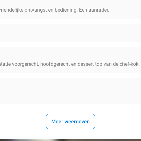
vriendelijke ontvangst en bediening. Een aanrader.
tatie voorgerecht, hoofdgerecht en dessert top van de chef-kok.
Meer weergeven