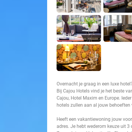
Overnacht je graag in een luxe hotel
Bij Cajou Hotels vind je het beste va
Cajou, Hotel Maxim en Europe. Ieder
hotels zullen aan al jouw behoeften v
Heeft een vakantiewoning jouw voork
adres. Je hebt wederom keuze uit 3