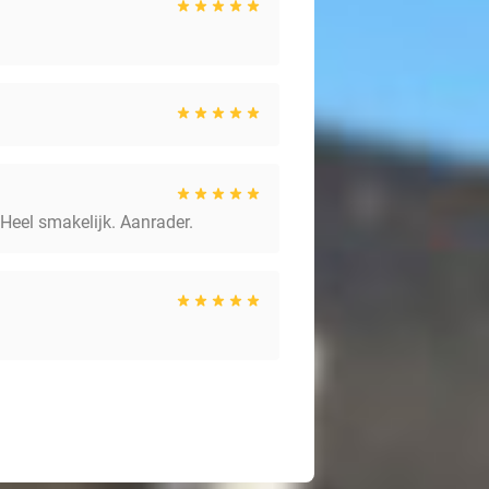
 Heel smakelijk. Aanrader.