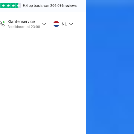
9,4
op basis van
206.096 reviews
Klantenservice
NL
Bereikbaar tot 23:00