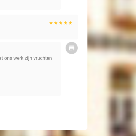
t ons werk zijn vruchten