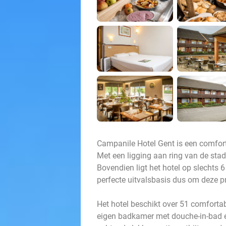
Campanile Hotel Gent is een comforta
Met een ligging aan ring van de stad
Bovendien ligt het hotel op slechts 
perfecte uitvalsbasis dus om deze p
Het hotel beschikt over 51 comfortabe
eigen badkamer met douche-in-bad en 