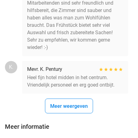
Mitarbeitenden sind sehr freundlich und
hilfsbereit, die Zimmer sind sauber und
haben alles was man zum Wohlfühlen
braucht. Das Frühstück bietet sehr viel
Auswahl und frisch zubereitete Sachen!
Sehr zu empfehlen, wir kommen gerne
wieder! :-)
K.
Mevr. K. Pentury
Heel fijn hotel midden in het centrum.
Vriendelijk personeel en erg goed ontbijt.
Meer weergeven
Meer informatie