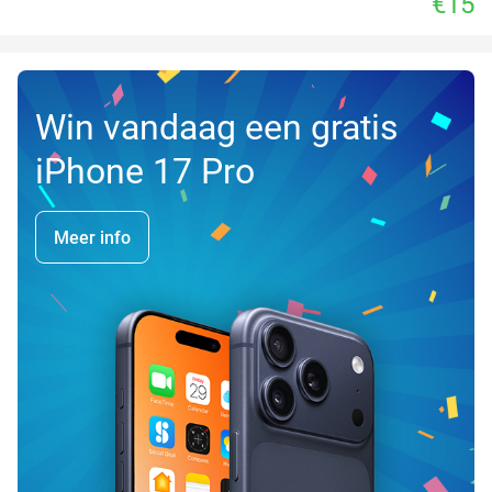
€15
Win vandaag een gratis
iPhone 17 Pro
Meer info