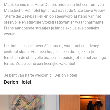
Maak kennis met Hotel Derlon, midden in het centrum van
Maastricht. Het hotel ligt direct naast de Onze Lieve Vrouw
‘Sterre der Zee’-basiliek en op steenworp afstand van het
sfeervolle en stijlvolle Stokstraatkwartier, waar charmante,
Frans aandoende straatjes je langs exclusieve boetieks
voeren.
Het hotel beschikt over 50 kamers, waar rust en privacy
centraal staan. Voor een hapje en een drankje kun je
terecht in de sfeervolle brasserie Louis(e) of op het zonnige
terras. Zo beleef je een heerlijke vakantie!
Je bent van harte welkom bij Derlon Hotel!
Derlon Hotel