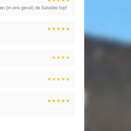
en (in ons geval) de Salades top!