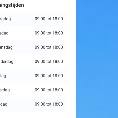
ingstijden
andag
09:00 tot 18:00
sdag
09:00 tot 18:00
ensdag
09:00 tot 18:00
derdag
09:00 tot 18:00
jdag
09:00 tot 18:00
erdag
09:00 tot 18:00
ndag
09:00 tot 18:00