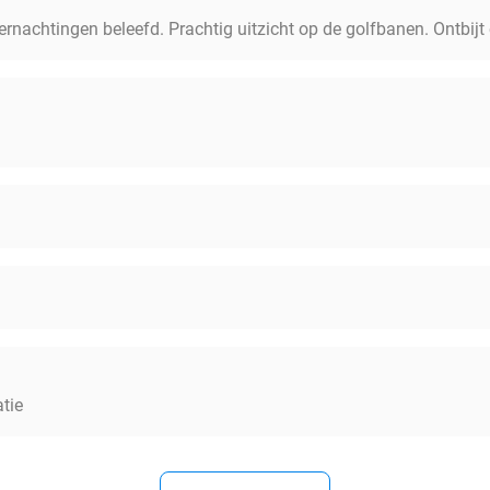
rnachtingen beleefd. Prachtig uitzicht op de golfbanen. Ontbijt 
tie