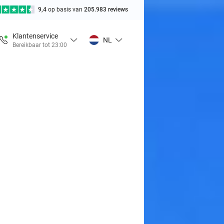
9,4
op basis van
205.983 reviews
Klantenservice
NL
Bereikbaar tot 23:00