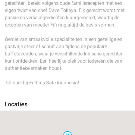
gerechten, bereid volgens oude familierecepten met een
eigen twist van chef Dave Tokaya. Elk gerecht wordt met
passie en verse ingrediënten klaargemaakt, waarbij de
recepten van moeder Fifi nog altijd de basis vormen.
Geniet van smaakvolle specialiteiten in een gezellige en
gastvrije sfeer of schuif aan tijdens de populaire
buffetavonden, waar je verschillende Indische gerechten
kunt ontdekken. Een heerlijke plek voor iedereen die van
authentieke smaken houdt.
Tot snel bij Eethuis Saté Indonesia!
Locaties