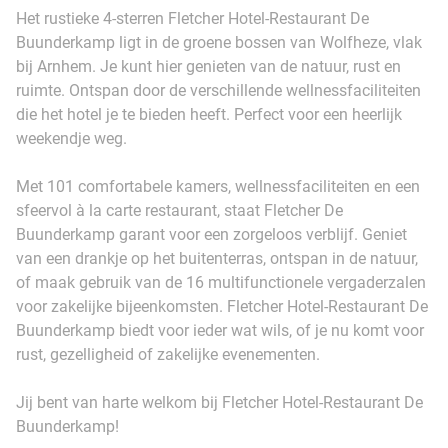
Het rustieke 4-sterren Fletcher Hotel-Restaurant De
Buunderkamp ligt in de groene bossen van Wolfheze, vlak
bij Arnhem. Je kunt hier genieten van de natuur, rust en
ruimte. Ontspan door de verschillende wellnessfaciliteiten
die het hotel je te bieden heeft. Perfect voor een heerlijk
weekendje weg.
Met 101 comfortabele kamers, wellnessfaciliteiten en een
sfeervol à la carte restaurant, staat Fletcher De
Buunderkamp garant voor een zorgeloos verblijf. Geniet
van een drankje op het buitenterras, ontspan in de natuur,
of maak gebruik van de 16 multifunctionele vergaderzalen
voor zakelijke bijeenkomsten. Fletcher Hotel-Restaurant De
Buunderkamp biedt voor ieder wat wils, of je nu komt voor
rust, gezelligheid of zakelijke evenementen.
Jij bent van harte welkom bij Fletcher Hotel-Restaurant De
Buunderkamp!