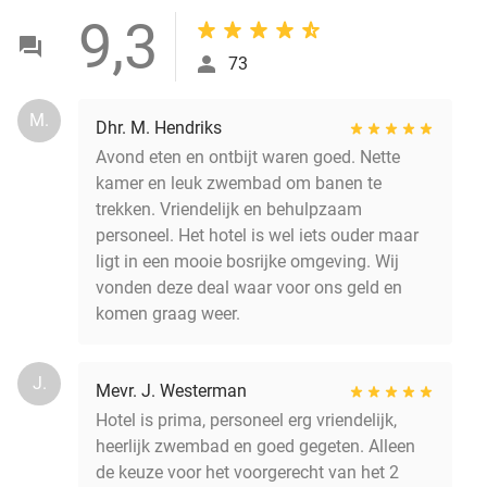
9,3
73
M.
Dhr. M. Hendriks
Avond eten en ontbijt waren goed. Nette
kamer en leuk zwembad om banen te
trekken. Vriendelijk en behulpzaam
personeel. Het hotel is wel iets ouder maar
ligt in een mooie bosrijke omgeving. Wij
vonden deze deal waar voor ons geld en
komen graag weer.
J.
Mevr. J. Westerman
Hotel is prima, personeel erg vriendelijk,
heerlijk zwembad en goed gegeten. Alleen
de keuze voor het voorgerecht van het 2