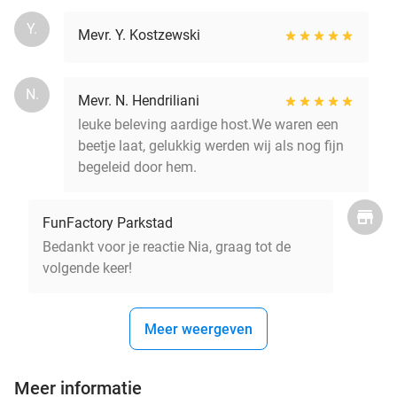
Y.
Mevr. Y. Kostzewski
N.
Mevr. N. Hendriliani
leuke beleving aardige host.We waren een
beetje laat, gelukkig werden wij als nog fijn
begeleid door hem.
FunFactory Parkstad
Bedankt voor je reactie Nia, graag tot de
volgende keer!
Meer weergeven
Meer informatie